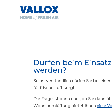
Dürfen beim Einsatz
werden
?
Selbstverständlich dürfen Sie bei eine
für frische Luft sorgt.
Die Frage ist dann eher, ob Sie dann ü
Wohnraumlüftung bietet Ihnen
viele Vo