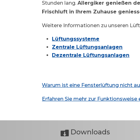
Stunden lang.
Allergiker genießen den
Frischluft in Ihrem Zuhause genies
Weitere Informationen zu unseren Lüft
Lüftungssysteme
Zentrale Lüftungsanlagen
Dezentrale Lüftungsanlagen
Warum ist eine Fensterlüftung nicht a
Erfahren Sie mehr zur Funktionsweise
Downloads
