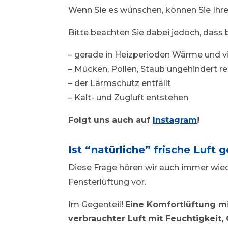
Wenn Sie es wünschen, können Sie Ihre
Bitte beachten Sie dabei jedoch, dass 
– gerade in Heizperioden Wärme und v
– Mücken, Pollen, Staub ungehindert
– der Lärmschutz entfällt
– Kalt- und Zugluft entstehen
Folgt uns auch auf
Instagram
!
Ist “natürliche” frische Luft 
Diese Frage hören wir auch immer wied
Fensterlüftung vor.
Im Gegenteil!
Eine Komfortlüftung m
verbrauchter Luft mit Feuchtigkeit