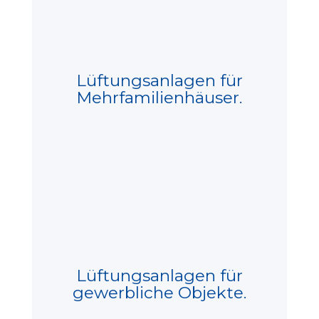
Lüftungsanlagen für
Mehrfamilienhäuser.
Lüftungsanlagen für
gewerbliche Objekte.