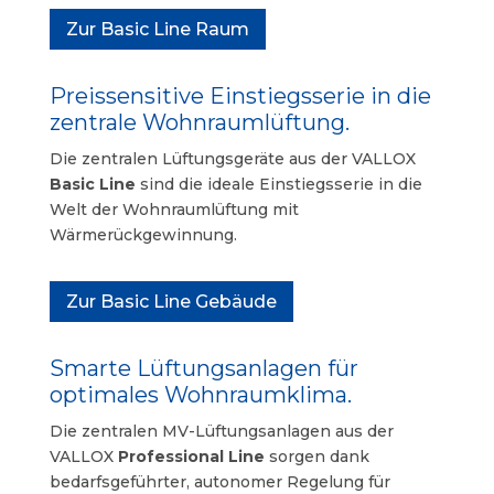
Zur Basic Line Raum
Preissensitive Einstiegsserie in die
zentrale Wohnraumlüftung.
Die zentralen Lüftungsgeräte aus der VALLOX
Basic Line
sind die ideale Einstiegsserie in die
Welt der Wohnraumlüftung mit
Wärmerückgewinnung.
Zur Basic Line Gebäude
Smarte Lüftungsanlagen für
optimales Wohnraumklima.
Die zentralen MV-Lüftungsanlagen aus der
VALLOX
Professional Line
sorgen dank
bedarfsgeführter, autonomer Regelung für