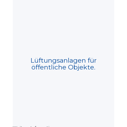
Lüftungsanlagen für
öffentliche Objekte.