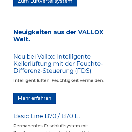
Zum Luftverteilsystem
Neuigkeiten aus der VALLOX
Welt.
Neu bei Vallox: Intelligente
Kellerlüftung mit der Feuchte-
Differenz-Steuerung (FDS).
Intelligent lüften. Feuchtigkeit vermeiden.
Mehr erfahren
Basic Line B70 / B70 E.
Permanentes Frischluftsystem mit