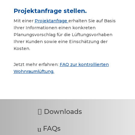
Projektanfrage stellen.
Mit einer
Projektanfrage
erhalten Sie auf Basis
Ihrer Informationen einen konkreten
Planungsvorschlag für die Lüftungsvorhaben
Ihrer Kunden sowie eine Einschätzung der
Kosten.
Jetzt mehr erfahren:
FAQ zur kontrollierten
Wohnraumlüftung.
Downloads

FAQs
u