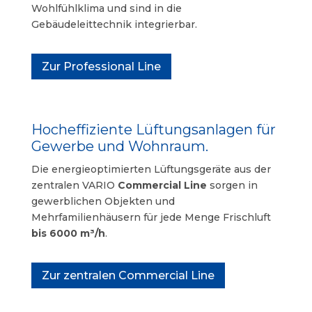
Wohlfühlklima und sind in die
Gebäudeleittechnik integrierbar.
Zur Professional Line
Hocheffiziente Lüftungsanlagen für
Gewerbe und Wohnraum.
Die energieoptimierten Lüftungsgeräte aus der
zentralen VARIO
Commercial Line
sorgen in
gewerblichen Objekten und
Mehrfamilienhäusern für jede Menge Frischluft
bis 6000 m³/h
.
Zur zentralen Commercial Line