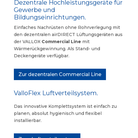
Dezentrale Hochleistungsgeräte für
Gewerbe und
Bildungseinrichtungen.
Einfaches Nachrüsten ohne Rohrverlegung mit
den dezentralen airDIRECT Lüftungsgeräten aus
der VALLOX
Commercial Line
mit
Wärmerückgewinnung. Als Stand- und
Deckengeräte verfügbar.
Zur dezentralen Commercial Line
ValloFlex Luftverteilsystem.
Das innovative Komplettsystem ist einfach zu
planen, absolut hygienisch und
flexibel
installierbar.