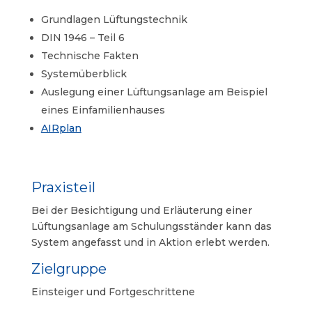
Grundlagen Lüftungstechnik
DIN 1946 – Teil 6
Technische Fakten
Systemüberblick
Auslegung einer Lüftungsanlage am Beispiel
eines Einfamilienhauses
AIRplan
Praxisteil
Bei der Besichtigung und Erläuterung einer
Lüftungsanlage am Schulungsständer kann das
System angefasst und in Aktion erlebt werden.
Zielgruppe
Einsteiger und Fortgeschrittene