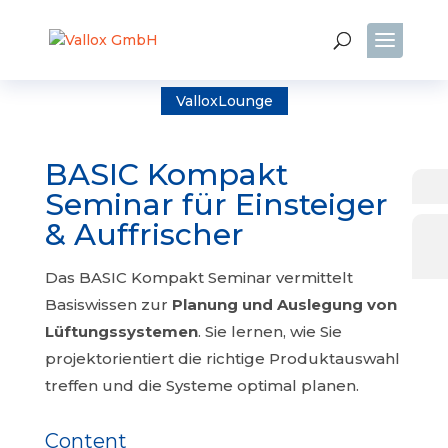
ValloxLounge
BASIC Kompakt
Seminar für Einsteiger
& Auffrischer
Das BASIC Kompakt Seminar vermittelt
Basiswissen zur
Planung und Auslegung von
Lüftungssystemen
. Sie lernen, wie Sie
projektorientiert die richtige Produktauswahl
treffen und die Systeme optimal planen.
Content