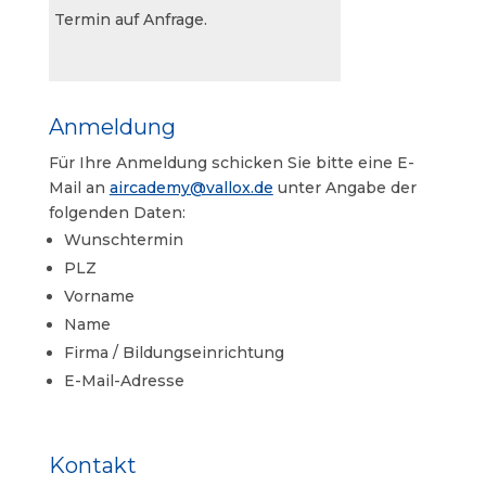
Termin auf Anfrage.
Anmeldung
Für Ihre Anmeldung schicken Sie bitte eine E-
Mail an
aircademy@vallox.de
unter Angabe der
folgenden Daten:
Wunschtermin
PLZ
Vorname
Name
Firma / Bildungseinrichtung
E-Mail-Adresse
Kontakt