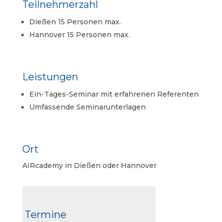
Teilnehmerzahl
Dießen 15 Personen max.
Hannover 15 Personen max.
Leistungen
Ein-Tages-Seminar mit erfahrenen Referenten
Umfassende Seminarunterlagen
Ort
AIRcademy in Dießen oder Hannover
Termine