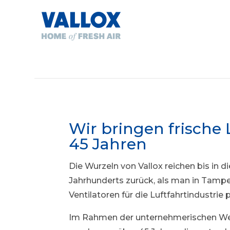
Wir bringen frische 
45 Jahren
Die Wurzeln von Vallox reichen bis in d
Jahrhunderts zurück, als man in Tamp
Ventilatoren für die Luftfahrtindustrie 
Im Rahmen der unternehmerischen We