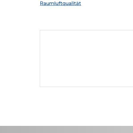
Raumluftqualität