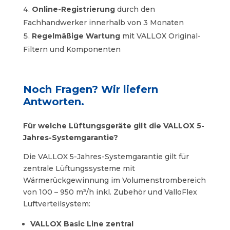
Online-Registrierung
durch den
Fachhandwerker innerhalb von 3 Monaten
Regelmäßige Wartung
mit VALLOX Original-
Filtern und Komponenten
Noch Fragen? Wir liefern
Antworten.
Für welche Lüftungsgeräte gilt die VALLOX 5-
Jahres-Systemgarantie?
Die VALLOX 5-Jahres-Systemgarantie gilt für
zentrale Lüftungssysteme mit
Wärmerückgewinnung im Volumenstrombereich
von 100 – 950 m³/h inkl. Zubehör und ValloFlex
Luftverteilsystem:
VALLOX Basic Line zentral