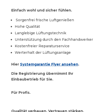
Einfach wohl und sicher fühlen.
Sorgenfrei frische Luftgenießen
Hohe Qualität
Langlebige Lüftungstechnik
Unterstützung durch den Fachhandwerker
Kostenfreier Reparaturservice
Werterhalt der Lüftungsanlage
Hier
Systemgarantie Flyer ansehen
.
Die Registrierung übernimmt Ihr
Einbaubetrieb für Sie.
Für Profis.
Qualität verbauen, Vertrauen stärken.