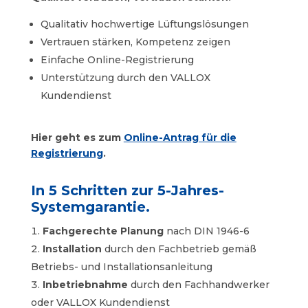
Qualitativ hochwertige Lüftungslösungen
Vertrauen stärken, Kompetenz zeigen
Einfache Online-Registrierung
Unterstützung durch den VALLOX
Kundendienst
Hier geht es zum
Online-Antrag für die
Registrierung
.
In 5 Schritten zur 5-Jahres-
Systemgarantie.
Fachgerechte Planung
nach DIN 1946-6
Installation
durch den Fachbetrieb gemäß
Betriebs- und Installationsanleitung
Inbetriebnahme
durch den Fachhandwerker
oder VALLOX Kundendienst