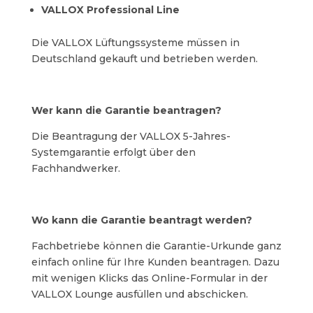
VALLOX Professional Line
Die VALLOX Lüftungssysteme müssen in
Deutschland gekauft und betrieben werden.
Wer kann die Garantie beantragen?
Die Beantragung der VALLOX 5-Jahres-
Systemgarantie erfolgt über den
Fachhandwerker.
Wo kann die Garantie beantragt werden?
Fachbetriebe können die Garantie-Urkunde ganz
einfach online für Ihre Kunden beantragen. Dazu
mit wenigen Klicks das Online-Formular in der
VALLOX Lounge ausfüllen und abschicken.