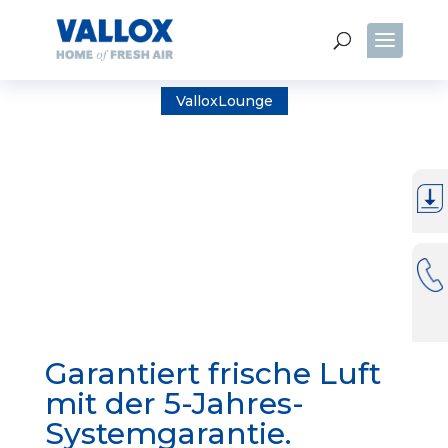
ValloxLounge
Garantiert frische Luft
mit der 5-Jahres-
Systemgarantie.