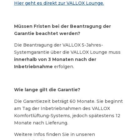
Hier geht es direkt zur VALLOX Lounge.
Müssen Fristen bei der Beantragung der
Garantie beachtet werden?
Die Beantragung der VALLOX 5-Jahres-
Systemgarantie über die VALLOX Lounge muss
innerhalb von 3 Monaten nach der
Inbetriebnahme
erfolgen.
Wie lange gilt die Garantie?
Die Garantiezeit beträgt 60 Monate. Sie beginnt
am Tag der Inbetriebnahmen des VALLOX
Komfortlüftung-Systems, jedoch spätestens 12
Monate nach Lieferung.
Weitere Infos finden Sie in unseren