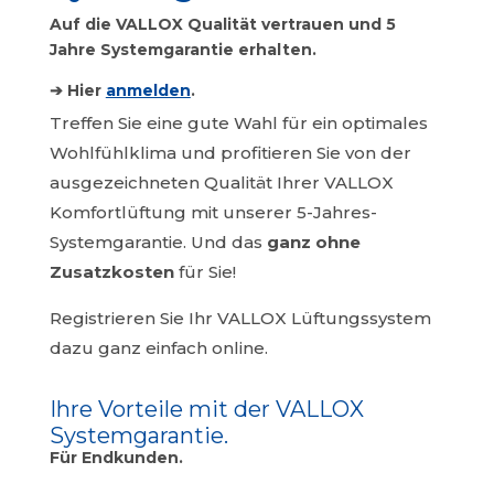
Auf die VALLOX Qualität vertrauen und 5
Jahre Systemgarantie erhalten.
➔ Hier
anmelden
.
Treffen Sie eine gute Wahl für ein optimales
Wohlfühlklima und profitieren Sie von der
ausgezeichneten Qualität Ihrer VALLOX
Komfortlüftung mit unserer 5-Jahres-
Systemgarantie. Und das
ganz ohne
Zusatzkosten
für Sie!
Registrieren Sie Ihr VALLOX Lüftungssystem
dazu ganz einfach online.
Ihre Vorteile mit der VALLOX
Systemgarantie.
Für Endkunden.